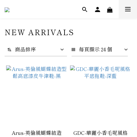
NEW ARRIVALS
商品排序
每頁顯示 24 個
Arus-英倫風蝴蝶結造
GDC-華麗小香毛呢風格