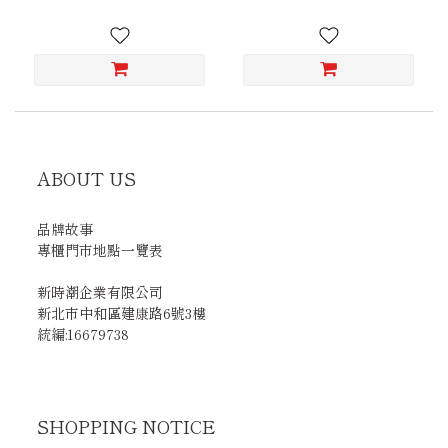
ABOUT US
品牌故事
專櫃門市地點一覽表
新時潮企業有限公司
新北市中和區建康路6號3樓
統編:16679738
SHOPPING NOTICE