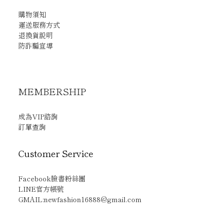
購物須知
運送服務方式
退換貨說明
防詐騙宣導
MEMBERSHIP
成為VIP諮詢
訂單查詢
Customer Service
Facebook臉書粉絲團
LINE官方帳號
GMAIL:newfashion16888@gmail.com