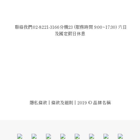
聯絡我們:02-8221-3166分機23 (服務時間 9:00~17:30) 六日
及國定假日休息
隱私條款 | 條款及細則 | 2019 © 品牌名稱