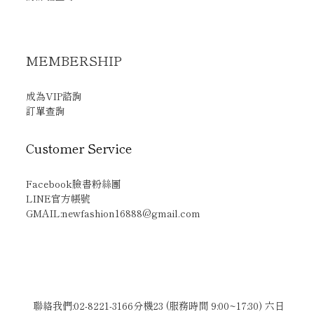
MEMBERSHIP
成為VIP諮詢
訂單查詢
Customer Service
Facebook臉書粉絲團
LINE官方帳號
GMAIL:newfashion16888@gmail.com
聯絡我們:02-8221-3166分機23 (服務時間 9:00~17:30) 六日