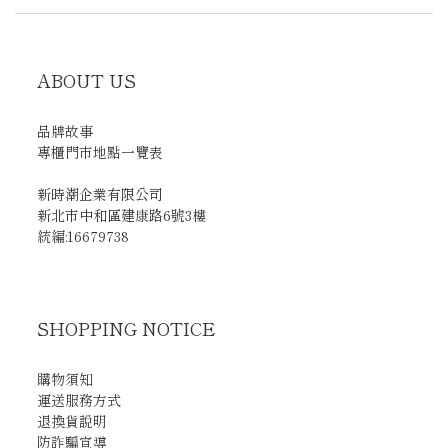
ABOUT US
品牌故事
專櫃門市地點一覽表
新時潮企業有限公司
新北市中和區建康路6號3樓
統編:16679738
SHOPPING NOTICE
購物須知
運送服務方式
退換貨說明
防詐騙宣導