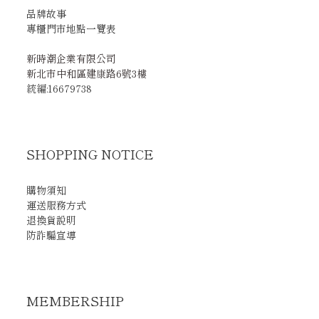
品牌故事
專櫃門市地點一覽表
新時潮企業有限公司
新北市中和區建康路6號3樓
統編:16679738
SHOPPING NOTICE
購物須知
運送服務方式
退換貨說明
防詐騙宣導
MEMBERSHIP