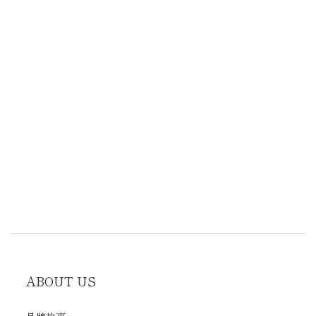
ABOUT US