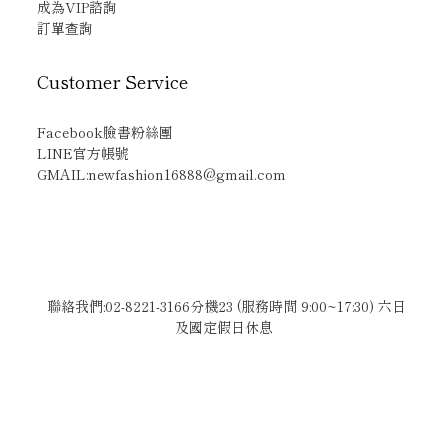
成為VIP諮詢
訂單查詢
Customer Service
Facebook臉書粉絲團
LINE官方帳號
GMAIL:newfashion16888@gmail.com
聯絡我們:02-8221-3166分機23 (服務時間 9:00~17:30) 六日
及國定假日休息