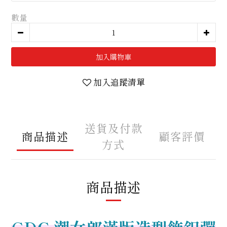
數量
加入購物車
加入追蹤清單
送貨及付款
商品描述
顧客評價
方式
商品描述