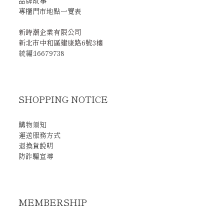
品牌故事
專櫃門市地點一覽表
新時潮企業有限公司
新北市中和區建康路6號3樓
統編:16679738
SHOPPING NOTICE
購物須知
運送服務方式
退換貨說明
防詐騙宣導
MEMBERSHIP