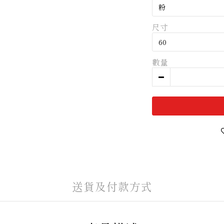
尺寸
數量
送貨及付款方式