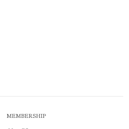
MEMBERSHIP