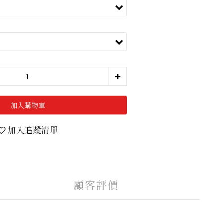
加入購物車
加入追蹤清單
顧客評價