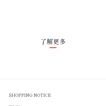
了解更多
SHOPPING NOTICE