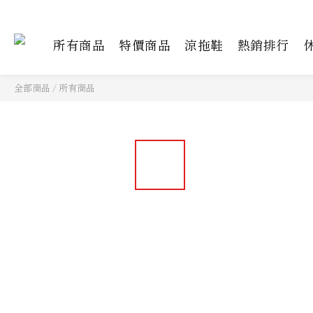
所有商品
特價商品
涼拖鞋
熱銷排行
全部商品
/
所有商品