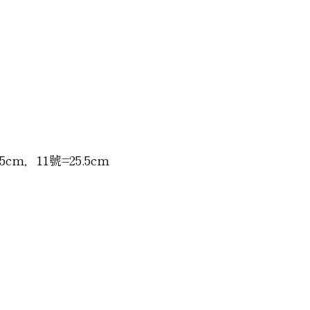
5cm，11號=25.5cm