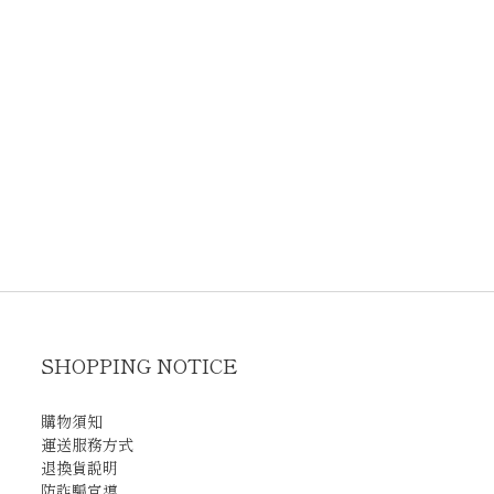
SHOPPING NOTICE
購物須知
運送服務方式
退換貨說明
防詐騙宣導