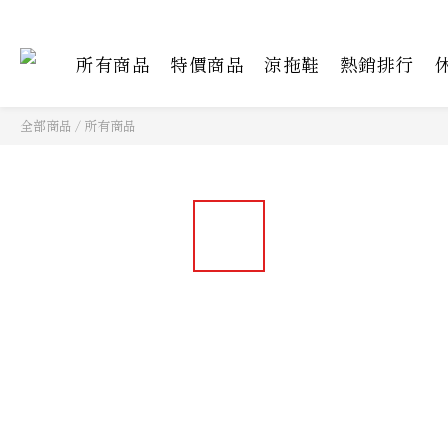
所有商品
特價商品
涼拖鞋
熱銷排行
全部商品
/
所有商品