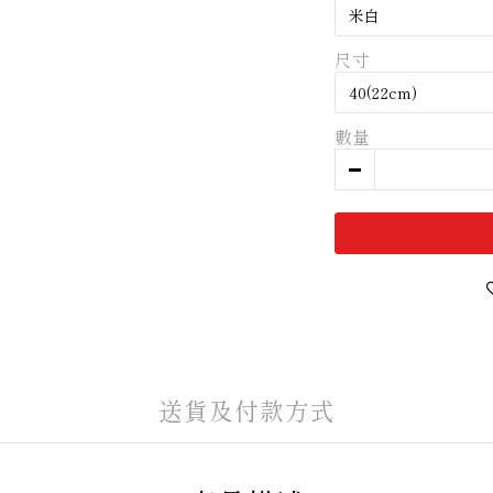
尺寸
數量
送貨及付款方式