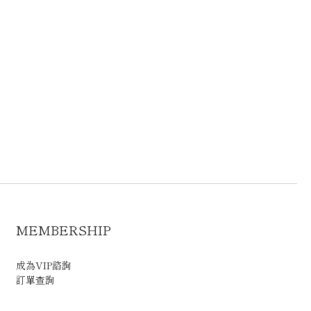
MEMBERSHIP
成為VIP諮詢
訂單查詢