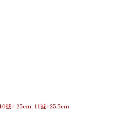
= 25cm, 11號=25.5cm