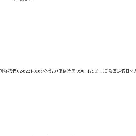
聯絡我們:02-8221-3166分機23 (服務時間 9:00~17:30) 六日及國定假日休