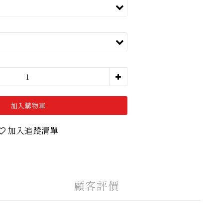
加入購物車
加入追蹤清單
顧客評價