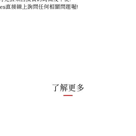
es
直接線上詢問任何相關問題喔!
了解更多