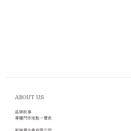
ABOUT US
品牌故事
專櫃門市地點一覽表
新時潮企業有限公司