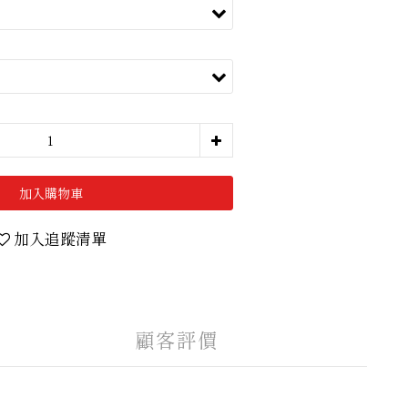
加入購物車
加入追蹤清單
顧客評價