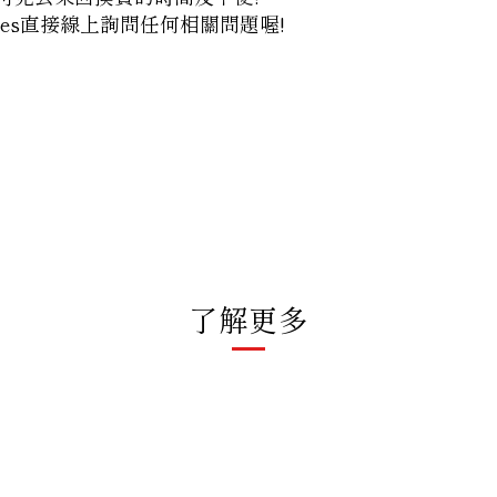
es
直接線上詢問任何相關問題喔!
了解更多