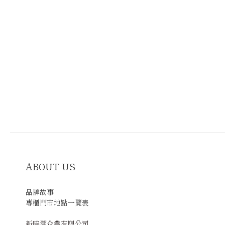
ABOUT US
品牌故事
專櫃門市地點一覽表
新時潮企業有限公司