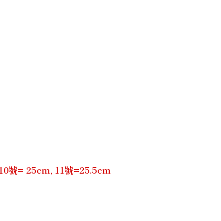
= 25cm, 11號=25.5cm