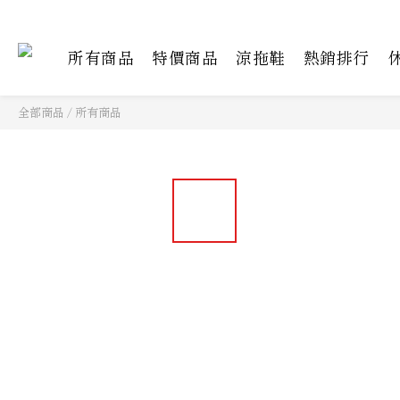
所有商品
特價商品
涼拖鞋
熱銷排行
全部商品
/
所有商品