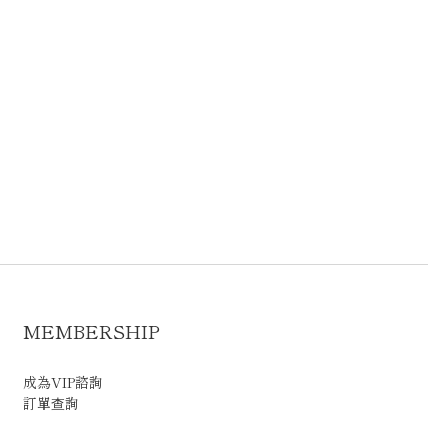
MEMBERSHIP
成為VIP諮詢
訂單查詢