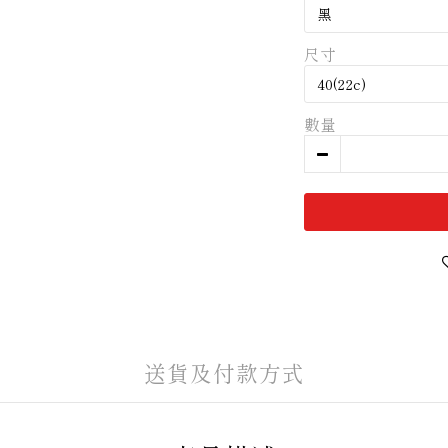
尺寸
數量
送貨及付款方式