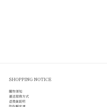
SHOPPING NOTICE
購物須知
運送服務方式
退換貨說明
防詐騙宣導