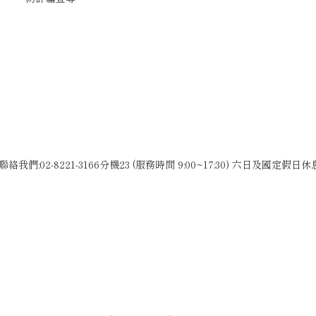
聯絡我們:02-8221-3166分機23 (服務時間 9:00~17:30) 六日及國定假日休