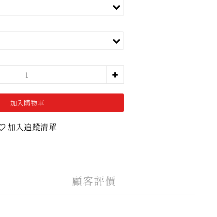
加入購物車
加入追蹤清單
顧客評價