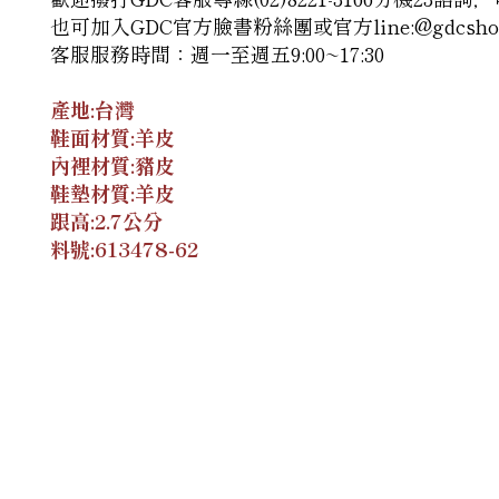
也可加入GDC官方臉書粉絲團
或官方line:@gdcsho
客服服務時間：週一至週五9:00~17:30
產地:台灣
鞋面材質:羊皮
內裡材質:豬皮
鞋墊材質:羊皮
跟高:2.7公分
料號:
613478-62