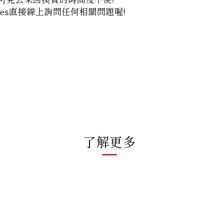
es
直接線上詢問任何相關問題喔!
了解更多