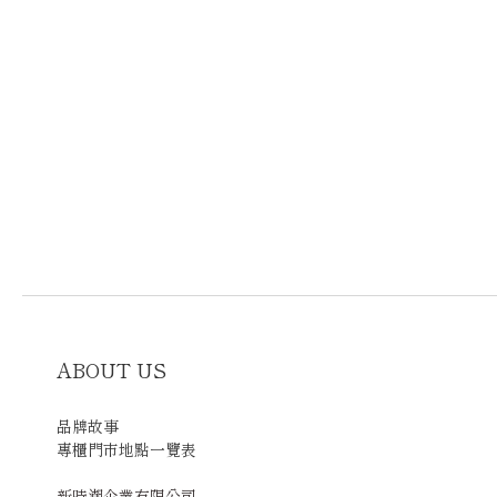
ABOUT US
品牌故事
專櫃門市地點一覽表
新時潮企業有限公司