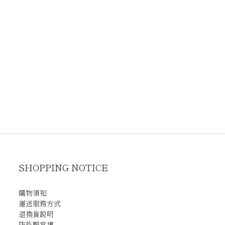
SHOPPING NOTICE
購物須知
運送服務方式
退換貨說明
防詐騙宣導