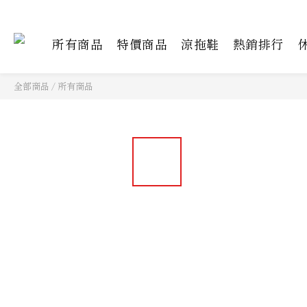
所有商品
特價商品
涼拖鞋
熱銷排行
全部商品
/
所有商品