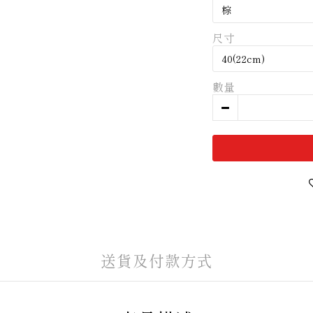
尺寸
數量
送貨及付款方式