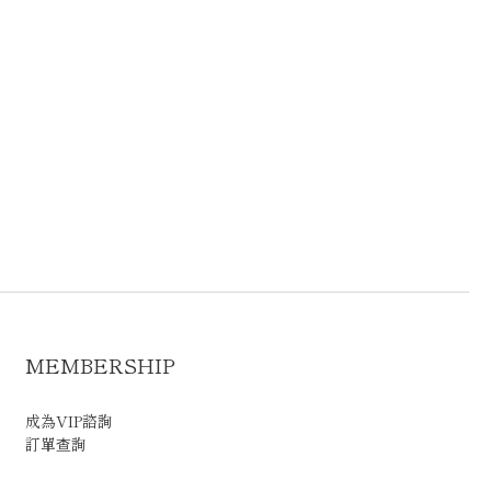
MEMBERSHIP
成為VIP諮詢
訂單查詢