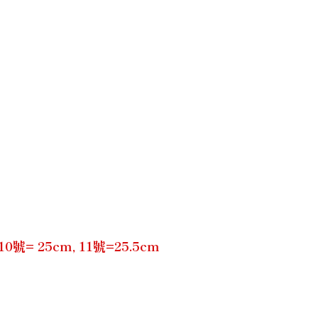
= 25cm, 11號=25.5cm