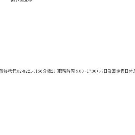
聯絡我們:02-8221-3166分機23 (服務時間 9:00~17:30) 六日及國定假日休