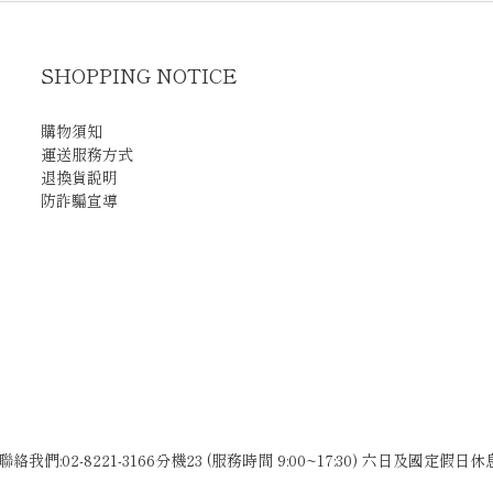
SHOPPING NOTICE
購物須知
運送服務方式
退換貨說明
防詐騙宣導
聯絡我們:02-8221-3166分機23 (服務時間 9:00~17:30) 六日及國定假日休