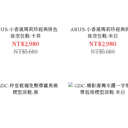
RUS-小香風瑪莉珍經典拼色
ARUS-小香風瑪莉珍經典
後空包鞋-卡其
後空包鞋-米白
NT$2,980
NT$2,980
NT$5,680
NT$5,680