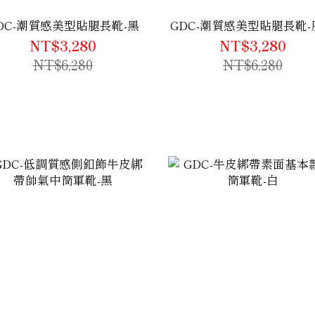
DC-潮質感美型貼腿長靴-黑
GDC-潮質感美型貼腿長靴-
NT$3,280
NT$3,280
NT$6,280
NT$6,280