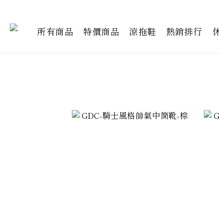
所有商品
特價商品
涼拖鞋
熱銷排行