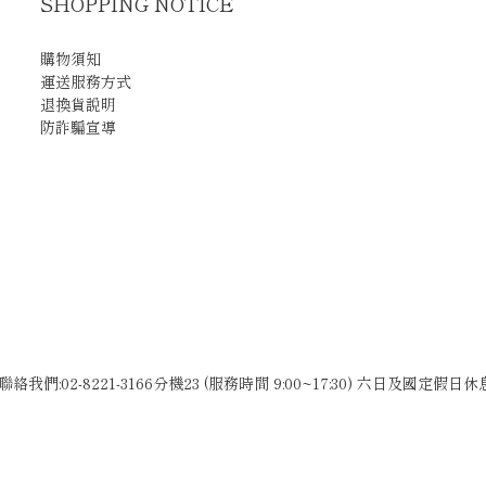
SHOPPING NOTICE
購物須知
運送服務方式
退換貨說明
防詐騙宣導
聯絡我們:02-8221-3166分機23 (服務時間 9:00~17:30) 六日及國定假日休