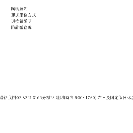
購物須知
運送服務方式
退換貨說明
防詐騙宣導
聯絡我們:02-8221-3166分機23 (服務時間 9:00~17:30) 六日及國定假日休