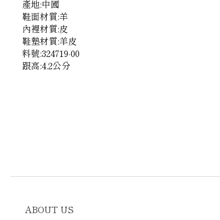
產地:中國
鞋面材質:羊
內裡材質:皮
鞋墊材質:羊皮
料號:324719-00
跟高:4.2公分
ABOUT US