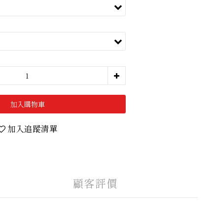
加入購物車
加入追蹤清單
顧客評價