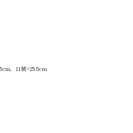
5cm，11號=25.5cm