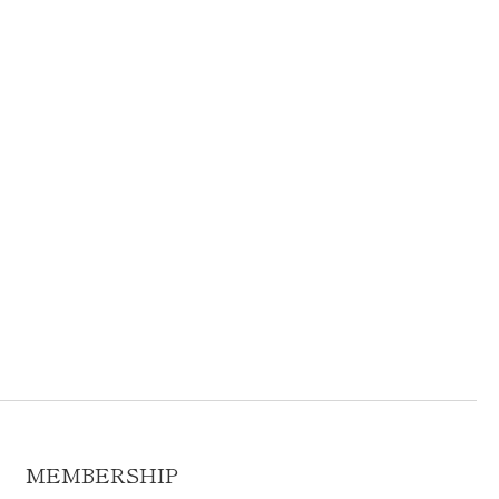
MEMBERSHIP