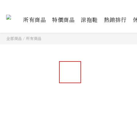
所有商品
特價商品
涼拖鞋
熱銷排行
全部商品
/
所有商品