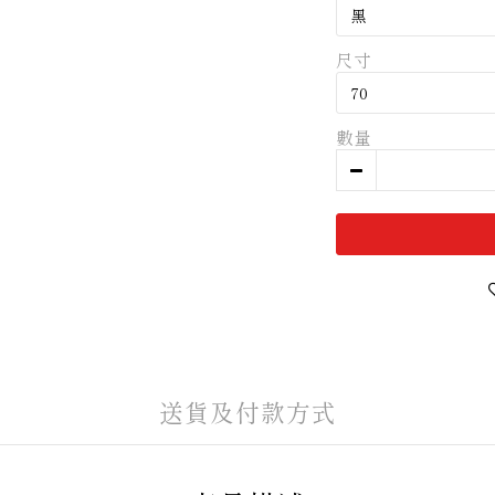
尺寸
數量
送貨及付款方式