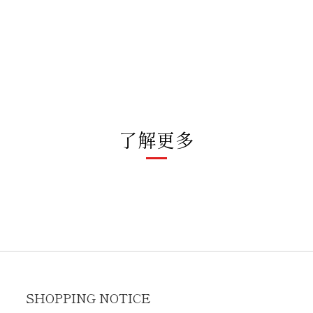
了解更多
SHOPPING NOTICE