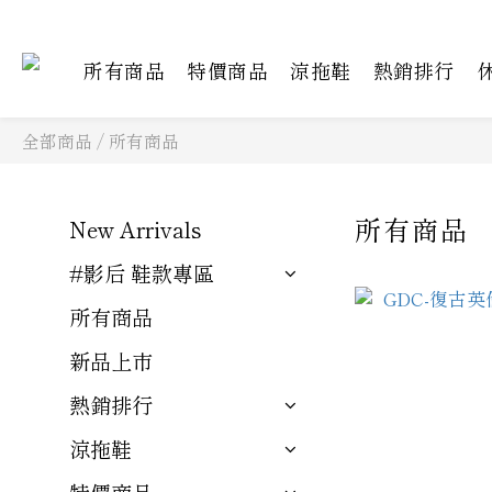
所有商品
特價商品
涼拖鞋
熱銷排行
全部商品
/
所有商品
所有商品
New Arrivals
#影后 鞋款專區
所有商品
新品上市
熱銷排行
涼拖鞋