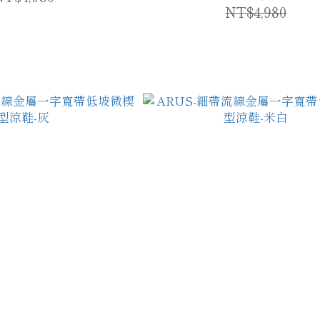
NT$4,980