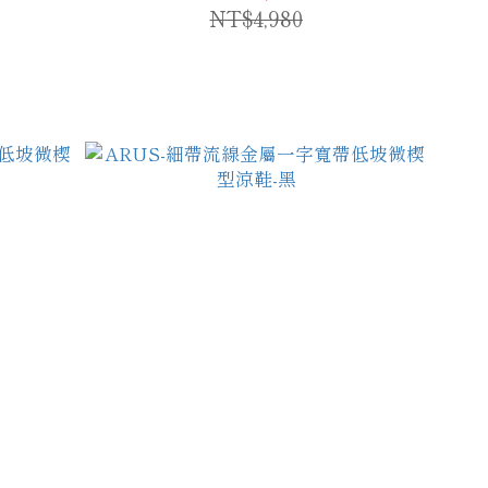
NT$4,980