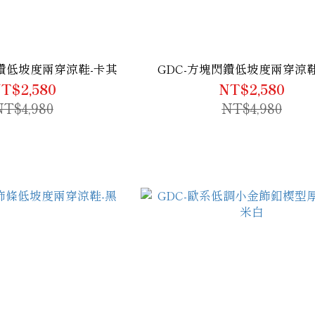
閃鑽低坡度兩穿涼鞋-卡其
GDC-方塊閃鑽低坡度兩穿涼鞋
T$2,580
NT$2,580
NT$4,980
NT$4,980