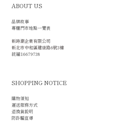
ABOUT US
品牌故事
專櫃門市地點一覽表
新時潮企業有限公司
新北市中和區建康路6號3樓
統編:16679738
SHOPPING NOTICE
購物須知
運送服務方式
退換貨說明
防詐騙宣導