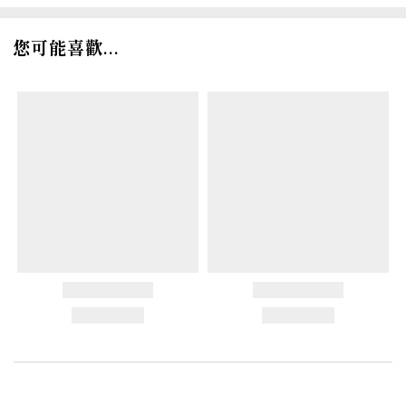
您可能喜歡...