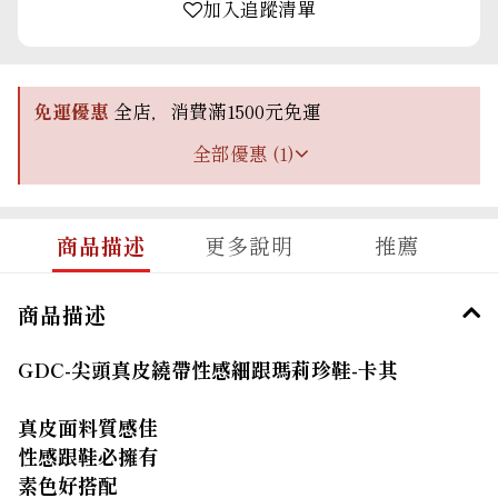
加入追蹤清單
免運優惠
全店，消費滿1500元免運
全部優惠 (1)
商品描述
更多說明
推薦
商品描述
GDC-尖頭真皮繞帶性感細跟瑪莉珍鞋-
卡其
真皮面料質感佳
性感跟鞋必擁有
素色好搭配