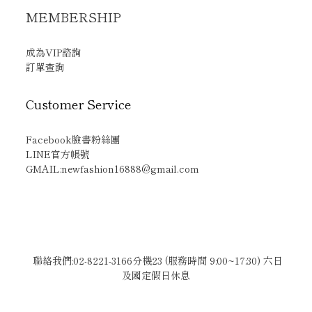
MEMBERSHIP
成為VIP諮詢
訂單查詢
Customer Service
Facebook臉書粉絲團
LINE官方帳號
GMAIL:newfashion16888@gmail.com
聯絡我們:02-8221-3166分機23 (服務時間 9:00~17:30) 六日
及國定假日休息