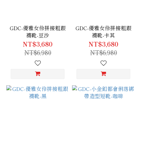
GDC-優雅女伶拼接粗跟
GDC-優雅女伶拼接粗跟
襪靴-豆沙
襪靴-卡其
NT$3,680
NT$3,680
NT$6,980
NT$6,980