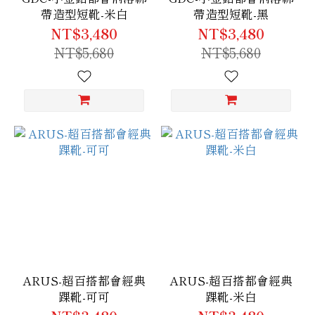
帶造型短靴-米白
帶造型短靴-黑
NT$3,480
NT$3,480
NT$5,680
NT$5,680
ARUS-超百搭都會經典
ARUS-超百搭都會經典
踝靴-可可
踝靴-米白