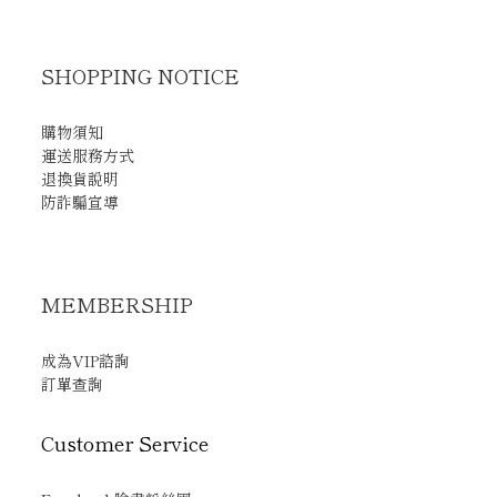
SHOPPING NOTICE
購物須知
運送服務方式
退換貨說明
防詐騙宣導
MEMBERSHIP
成為VIP諮詢
訂單查詢
Customer Service