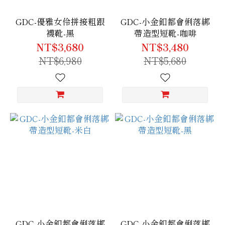
GDC-優雅女伶拼接粗跟
GDC-小金釦都會俐落綁
襪靴-黑
帶造型短靴-咖啡
NT$3,680
NT$3,480
NT$6,980
NT$5,680
GDC-小金釦都會俐落綁
GDC-小金釦都會俐落綁