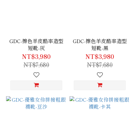
GDC-擦色羊皮酷率造型
GDC-擦色羊皮酷率造型
短靴-灰
短靴-黑
NT$3,980
NT$3,980
NT$7,680
NT$7,680