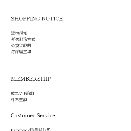
SHOPPING NOTICE
購物須知
運送服務方式
退換貨說明
防詐騙宣導
MEMBERSHIP
成為VIP諮詢
訂單查詢
Customer Service
Facebook臉書粉絲團