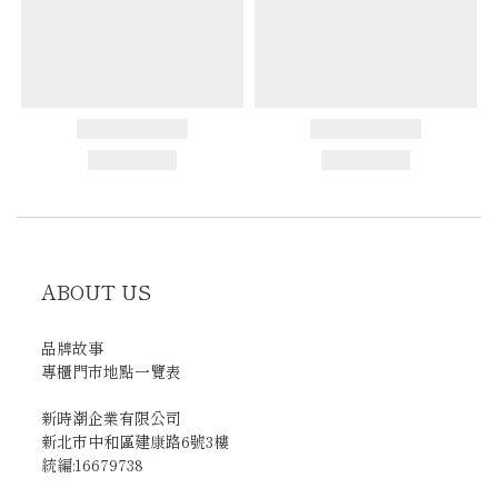
ABOUT US
品牌故事
專櫃門市地點一覽表
新時潮企業有限公司
新北市中和區建康路6號3樓
統編:16679738