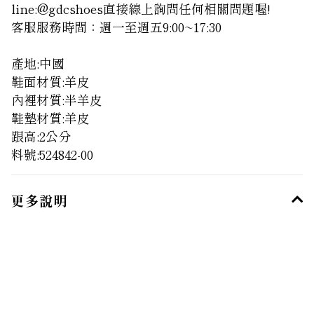
line:@gdcshoes
直接線上詢問任何相關問題喔!
客服服務時間：週一至週五9:00~17:30
產地:中國
鞋面材質:
羊皮
內裡材質:半羊皮
鞋墊材質:羊皮
跟高:2公分
料號:524842-00
更多說明