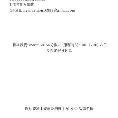
LINE官方帳號
GMAIL:newfashion16888@gmail.com
聯絡我們:02-8221-3166分機23 (服務時間 9:00~17:30) 六日
及國定假日休息
隱私條款 | 條款及細則 | 2019 © 品牌名稱