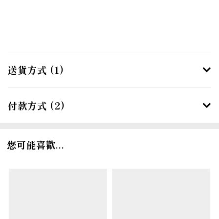
送貨方式 (1)
付款方式 (2)
您可能喜歡...