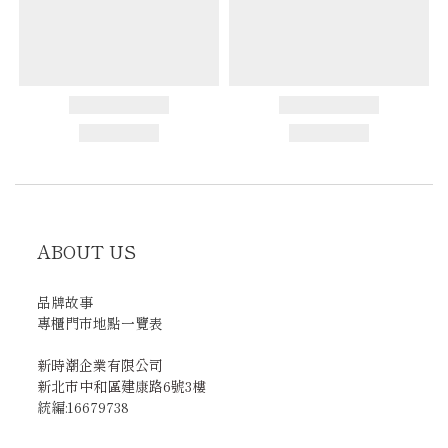
ABOUT US
品牌故事
專櫃門市地點一覽表
新時潮企業有限公司
新北市中和區建康路6號3樓
統編:16679738