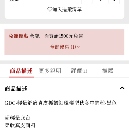
加入追蹤清單
免運優惠
全店，消費滿1500元免運
全部優惠 (1)
商品描述
更多說明
評價
推薦
(1)
商品描述
GDC-輕量舒適真皮抓皺釦環楔型秋冬中筒靴-黑色
超輕量底台
柔軟真皮面料