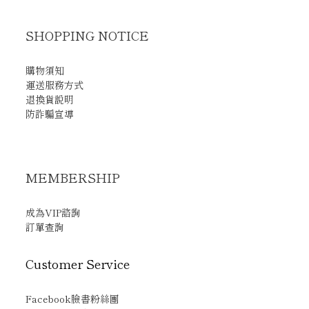
SHOPPING NOTICE
購物須知
運送服務方式
退換貨說明
防詐騙宣導
MEMBERSHIP
成為VIP諮詢
訂單查詢
Customer Service
Facebook臉書粉絲團