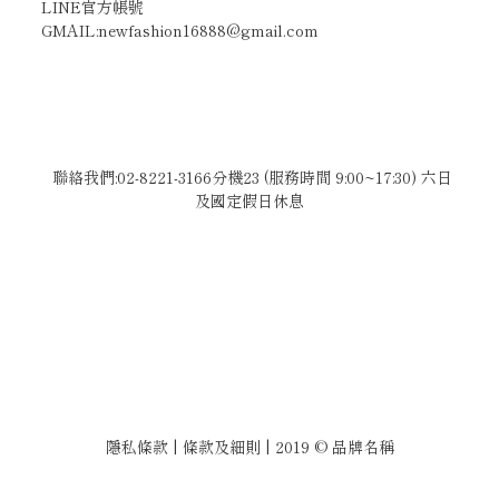
LINE官方帳號
GMAIL:newfashion16888@gmail.com
聯絡我們:02-8221-3166分機23 (服務時間 9:00~17:30) 六日
及國定假日休息
隱私條款 | 條款及細則 | 2019 © 品牌名稱