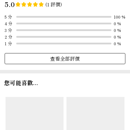
5.0
(1 評價)
5 分
100 %
4 分
0 %
3 分
0 %
2 分
0 %
1 分
0 %
查看全部評價
您可能喜歡...