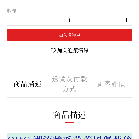
數量
加入購物車
加入追蹤清單
送貨及付款
商品描述
顧客評價
方式
商品描述