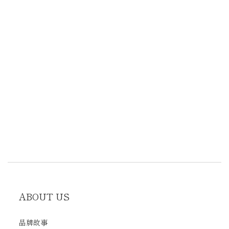
ABOUT US
品牌故事