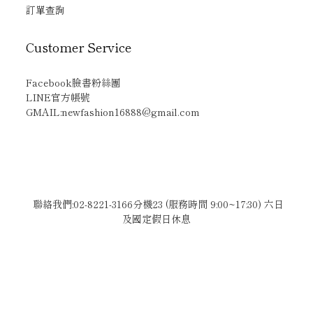
訂單查詢
Customer Service
Facebook臉書粉絲團
LINE官方帳號
GMAIL:newfashion16888@gmail.com
聯絡我們:02-8221-3166分機23 (服務時間 9:00~17:30) 六日
及國定假日休息