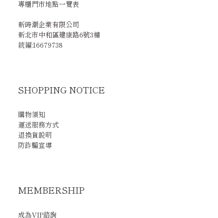
專櫃門市地點一覽表
新時潮企業有限公司
新北市中和區建康路6號3樓
統編:16679738
SHOPPING NOTICE
購物須知
運送服務方式
退換貨說明
防詐騙宣導
MEMBERSHIP
成為VIP諮詢