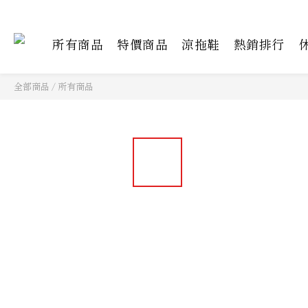
所有商品
特價商品
涼拖鞋
熱銷排行
全部商品
/
所有商品