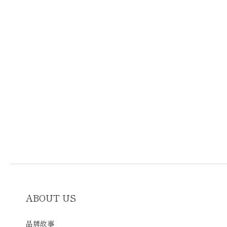
ABOUT US
品牌故事