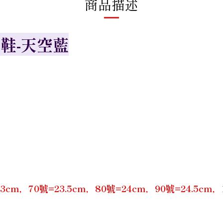
商品描述
鞋-天空藍
m，70號=23.5cm，80號=24cm，90號=24.5cm，10號