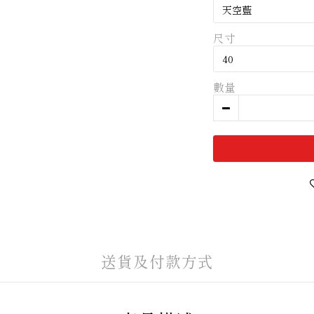
尺寸
數量
送貨及付款方式