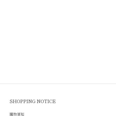
SHOPPING NOTICE
購物須知