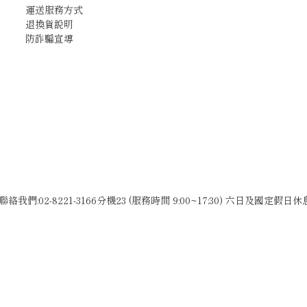
運送服務方式
退換貨說明
防詐騙宣導
聯絡我們:02-8221-3166分機23 (服務時間 9:00~17:30) 六日及國定假日休