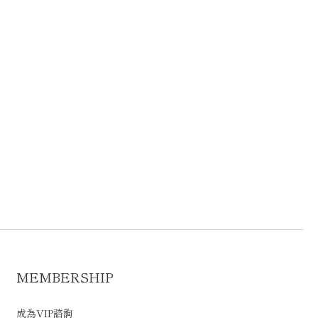
MEMBERSHIP
成為VIP諮詢