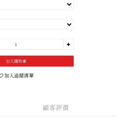
加入購物車
加入追蹤清單
顧客評價