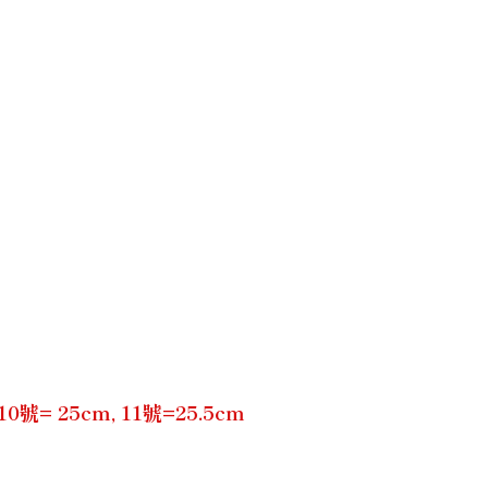
= 25cm, 11號=25.5cm