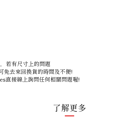
間，若有尺寸上的問題
諮詢，可免去來回換貨的時間及不便!
es
直接線上詢問任何相關問題喔!
了解更多