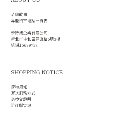
品牌故事
專櫃門市地點一覽表
新時潮企業有限公司
新北市中和區建康路6號3樓
統編:16679738
SHOPPING NOTICE
購物須知
運送服務方式
退換貨說明
防詐騙宣導