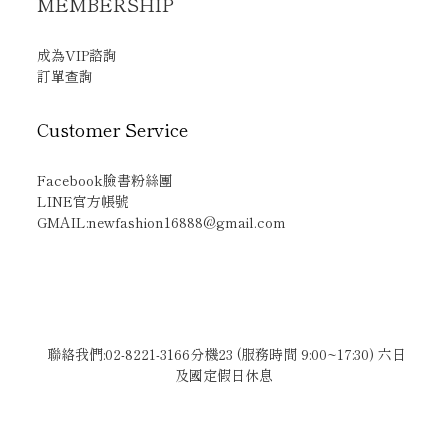
MEMBERSHIP
成為VIP諮詢
訂單查詢
Customer Service
Facebook臉書粉絲團
LINE官方帳號
GMAIL:newfashion16888@gmail.com
聯絡我們:02-8221-3166分機23 (服務時間 9:00~17:30) 六日
及國定假日休息