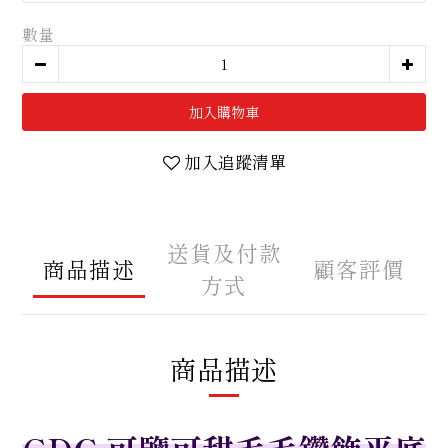
數量
加入購物車
加入追蹤清單
送貨及付款
商品描述
顧客評價
方式
商品描述