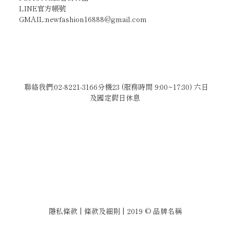
LINE官方帳號
GMAIL:newfashion16888@gmail.com
聯絡我們:02-8221-3166分機23 (服務時間 9:00~17:30) 六日
及國定假日休息
隱私條款 | 條款及細則 | 2019 © 品牌名稱