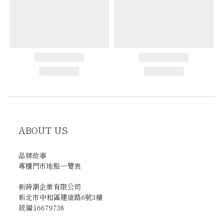
ABOUT US
品牌故事
專櫃門市地點一覽表
新時潮企業有限公司
新北市中和區建康路6號3樓
統編:16679738