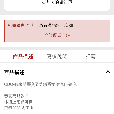
加入追蹤清單
免運優惠
全店，消費滿1500元免運
全部優惠 (1)
商品描述
更多說明
推薦
商品描述
GDC-低奢雙層交叉美鑽系女伶涼鞋-銀色
春夏亮眼款式
休閒上班皆可搭
美鑽閃閃 更耀眼