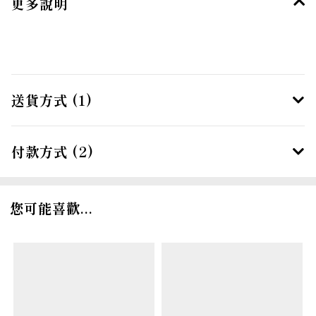
更多說明
送貨方式 (1)
付款方式 (2)
您可能喜歡...