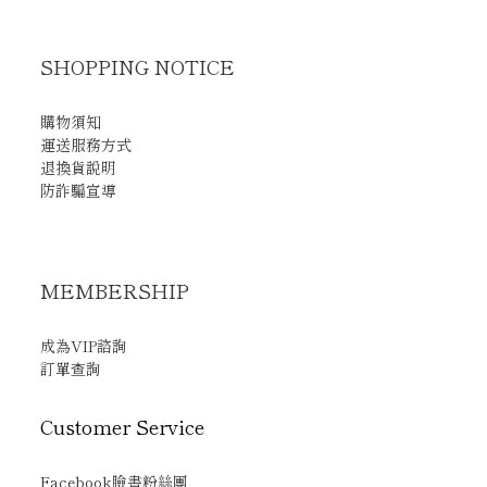
SHOPPING NOTICE
購物須知
運送服務方式
退換貨說明
防詐騙宣導
MEMBERSHIP
成為VIP諮詢
訂單查詢
Customer Service
Facebook臉書粉絲團