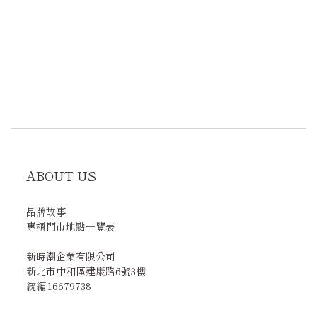
ABOUT US
品牌故事
專櫃門市地點一覽表
新時潮企業有限公司
新北市中和區建康路6號3樓
統編:16679738