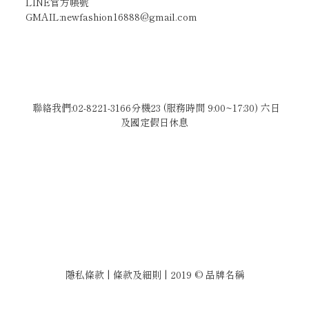
LINE官方帳號
GMAIL:newfashion16888@gmail.com
聯絡我們:02-8221-3166分機23 (服務時間 9:00~17:30) 六日
及國定假日休息
隱私條款 | 條款及細則 | 2019 © 品牌名稱