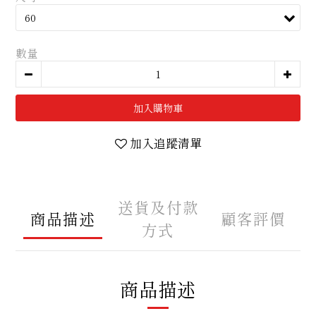
數量
加入購物車
加入追蹤清單
送貨及付款
商品描述
顧客評價
方式
商品描述