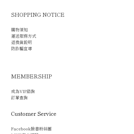
SHOPPING NOTICE
購物須知
運送服務方式
退換貨說明
防詐騙宣導
MEMBERSHIP
成為VIP諮詢
訂單查詢
Customer Service
Facebook臉書粉絲團