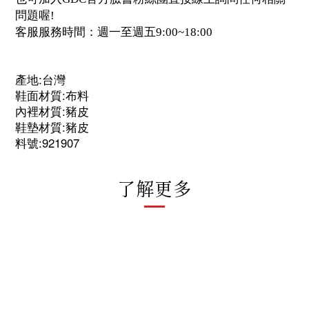
問題喔!
客服服務時間：週一至週五9:00~18:00
產地:台灣
鞋面材質:布料
內裡材質:豬皮
鞋墊材質:豬皮
料號:921907
了解更多