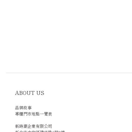
ABOUT US
品牌故事
專櫃門市地點一覽表
新時潮企業有限公司