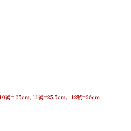
號= 25cm, 11號=25.5cm，12號=26cm