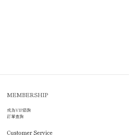
MEMBERSHIP
成為VIP諮詢
訂單查詢
Customer Service