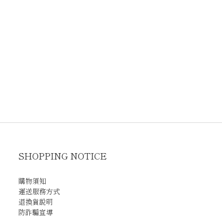
SHOPPING NOTICE
購物須知
運送服務方式
退換貨說明
防詐騙宣導