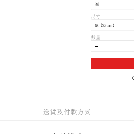
尺寸
數量
送貨及付款方式