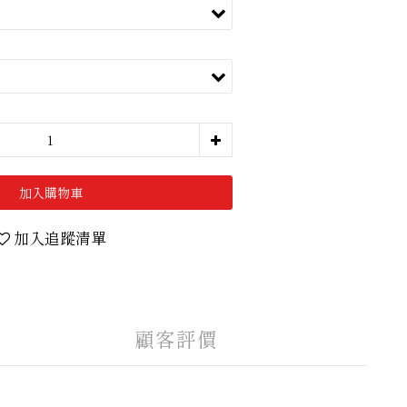
加入購物車
加入追蹤清單
顧客評價