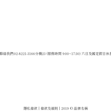
聯絡我們:02-8221-3166分機23 (服務時間 9:00~17:30) 六日及國定假日休
隱私條款 | 條款及細則 | 2019 © 品牌名稱