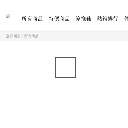
所有商品
特價商品
涼拖鞋
熱銷排行
全部商品
/
所有商品