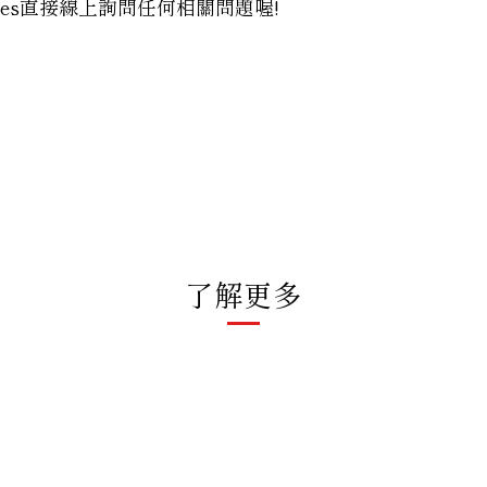
hoes直接線上詢問任何相關問題喔!
了解更多