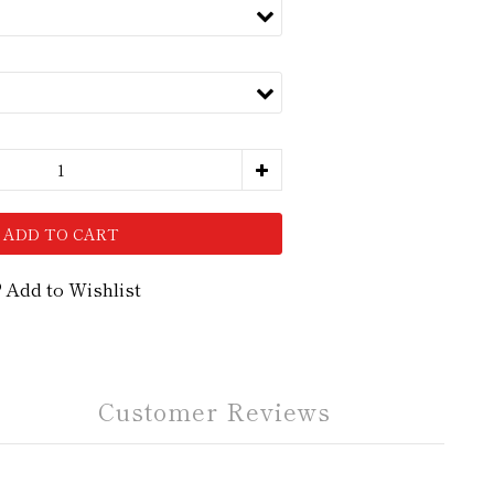
ADD TO CART
Add to Wishlist
Customer Reviews