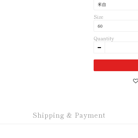
Size
Quantity
Shipping & Payment