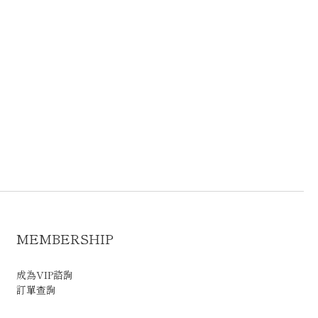
MEMBERSHIP
成為VIP諮詢
訂單查詢