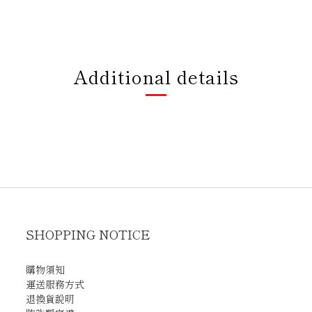
Additional details
SHOPPING NOTICE
購物須知
運送服務方式
退換貨說明