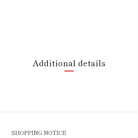
Additional details
SHOPPING NOTICE