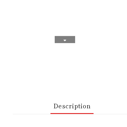
Description