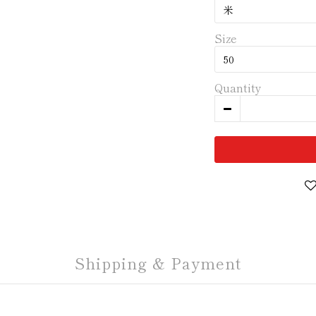
Size
Quantity
Shipping & Payment