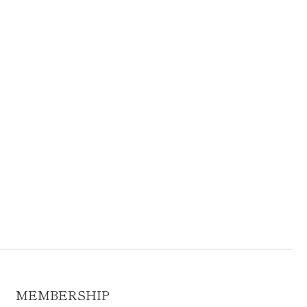
MEMBERSHIP