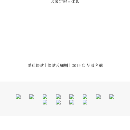
及國定假日休息
隱私條款 | 條款及細則 | 2019 © 品牌名稱