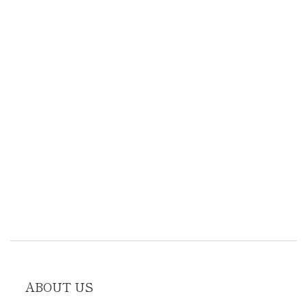
ABOUT US