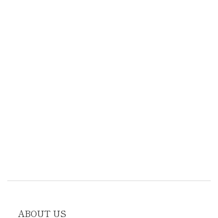
ABOUT US