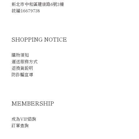
新北市中和區建康路6號3樓
統編:16679738
SHOPPING NOTICE
購物須知
運送服務方式
退換貨說明
防詐騙宣導
MEMBERSHIP
成為VIP諮詢
訂單查詢