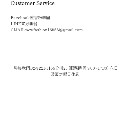
Customer Service
Facebook臉書粉絲團
LINE官方帳號
GMAIL:newfashion16888@gmail.com
聯絡我們:02-8221-3166分機23 (服務時間 9:00~17:30) 六日
及國定假日休息